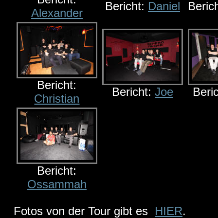
Bericht:
Daniel
Beric
Alexander
Bericht:
Bericht:
Joe
Beri
Christian
Bericht:
Ossammah
Fotos von der Tour gibt es
HIER
.